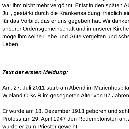
war ihm nicht mehr vergönnt. Er ist in den späten
Juli, gestärkt durch die Krankensalbung, friedlich 
für das Vorbild, das er uns gegeben hat. Wir danken 
unserer Ordensgemeinschaft und in unserer Kirche
möge ihm seine Liebe und Güte vergelten und sch
Leben.
Text der ersten Meldung:
Am. 27. Juli 2011 starb am Abend im Marienhospita
Wieland C.Ss.R im gesegneten Alter von 97 Jahren
Er wurde am 18. Dezember 1913 geboren und schlo
Profess am 29. April 1947 den Redemptoristen an.
wurde er zum Priester geweiht.