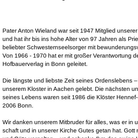
Pater Anton Wieland war seit 1947 Mitglied unser
und hat ihr bis ins hohe Alter von 97 Jahren als Pri
beliebter Schwesternseelsorger mit bewunderungsw
Von 1966 - 1970 hat er mit großer Verantwortung 
Hofbauerverlag in Bonn geleitet.
Die längste und liebste Zeit seines Ordenslebens – 
unserem Kloster in Aachen gelebt. Die nächsten un
seines Lebens waren seit 1986 die Klöster Hennef-
2006 Bonn.
Wir danken unserem Mitbruder für alles, was er in
schaft und in unserer Kirche Gutes getan hat. Got