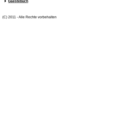
Gaestebuch
(C) 2011 - Alle Rechte vorbehalten