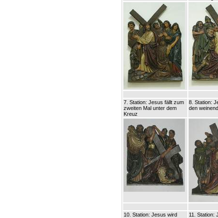
7. Station: Jesus fällt zum
8. Station: 
zweiten Mal unter dem
den weinen
Kreuz
10. Station: Jesus wird
11. Station: